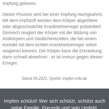
Impfung geboren.
Dieser Prozess wird bei einer Impfung nachgeahmt.
Mit dem Impfstoff werden dem Körper abgetötete
oder abgeschwächte Krankheitserreger präsentiert.
Dennoch reagiert der Körper mit der Bildung von
Antikörpern und Gedächtniszellen, die bei einem
Kontakt mit dem echten Krankheitserreger sofort
reagieren können. Der Körper kann die Erkrankung
dann schnell abwehren - er ist immun gegen diesen
Erreger.
Stand
06.2021,
Quelle: impfen-info.de
Impfen schützt! Wer sich schützt, schützt auch
seine Familie, Freunde und sein Umfeld.