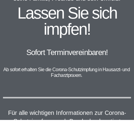
Lassen Sie sich
impfen!
Sofort Terminvereinbaren!
Ab sofort erhalten Sie die Corona-Schutzimpfung in Hausarzt- und
Facharztpraxen.
Für alle wichtigen Informationen zur Corona-
Schutzimpfung nach Bundesland sortiert