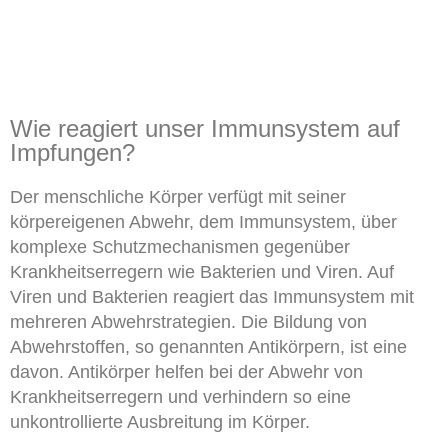
Wie reagiert unser Immunsystem auf
Impfungen?
Der menschliche Körper verfügt mit seiner
körpereigenen Abwehr, dem Immunsystem, über
komplexe Schutzmechanismen gegenüber
Krankheitserregern wie Bakterien und Viren. Auf
Viren und Bakterien reagiert das Immunsystem mit
mehreren Abwehrstrategien. Die Bildung von
Abwehrstoffen, so genannten Antikörpern, ist eine
davon. Antikörper helfen bei der Abwehr von
Krankheitserregern und verhindern so eine
unkontrollierte Ausbreitung im Körper.