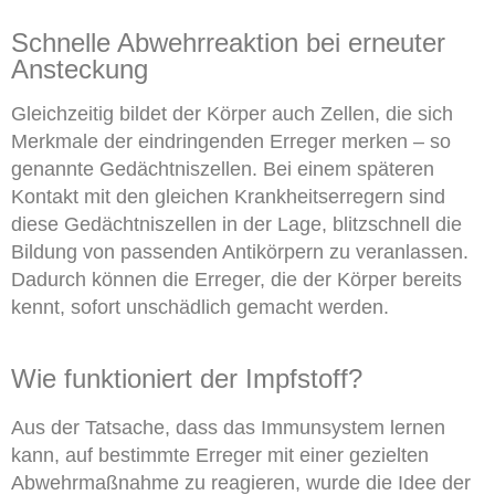
Schnelle Abwehrreaktion bei erneuter
Ansteckung
Gleichzeitig bildet der Körper auch Zellen, die sich
Merkmale der eindringenden Erreger merken – so
genannte Gedächtniszellen. Bei einem späteren
Kontakt mit den gleichen Krankheitserregern sind
diese Gedächtniszellen in der Lage, blitzschnell die
Bildung von passenden Antikörpern zu veranlassen.
Dadurch können die Erreger, die der Körper bereits
kennt, sofort unschädlich gemacht werden.
Wie funktioniert der Impfstoff?
Aus der Tatsache, dass das Immunsystem lernen
kann, auf bestimmte Erreger mit einer gezielten
Abwehrmaßnahme zu reagieren, wurde die Idee der