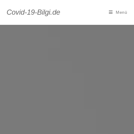
Covid-19-Bilgi.de
Menü