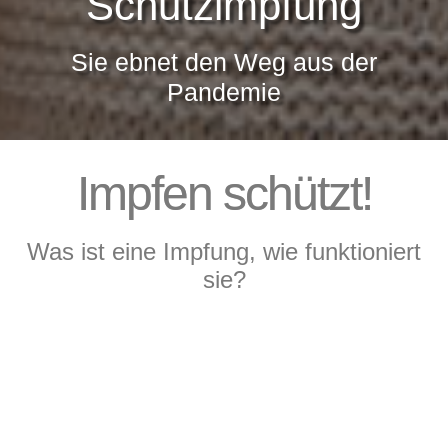
Schutzimpfung
Sie ebnet den Weg aus der
Pandemie
Impfen schützt!
Was ist eine Impfung, wie funktioniert
sie?