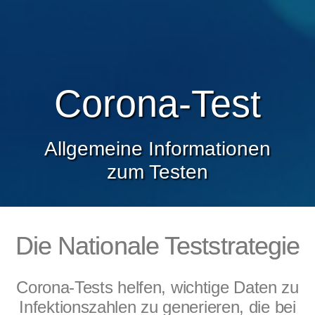
Corona-Test
Allgemeine Informationen
zum Testen
Die Nationale Teststrategie
Corona-Tests helfen, wichtige Daten zu
Infektionszahlen zu generieren, die bei