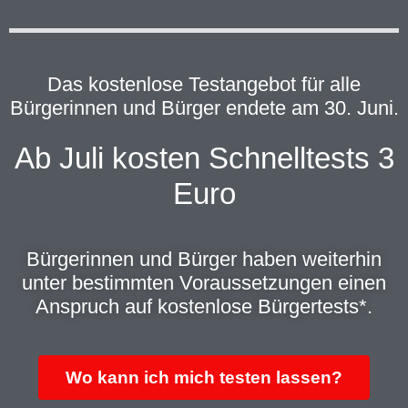
Das kostenlose Testangebot für alle
Bürgerinnen und Bürger endete am 30. Juni.
Ab Juli kosten Schnelltests 3
Euro
Bürgerinnen und Bürger haben weiterhin
unter bestimmten Voraussetzungen einen
Anspruch auf kostenlose Bürgertests*.
Wo kann ich mich testen lassen?