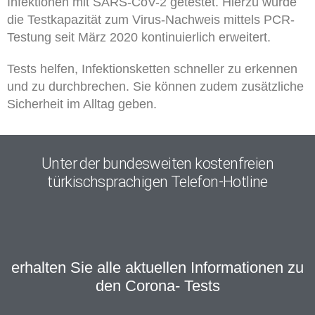
Infektionen mit SARS-CoV-2 getestet. Hierzu wurde
die Testkapazität zum Virus-Nachweis mittels PCR-
Testung seit März 2020 kontinuierlich erweitert.
Tests helfen, Infektionsketten schneller zu erkennen
und zu durchbrechen. Sie können zudem zusätzliche
Sicherheit im Alltag geben.
Unter der bundesweiten kostenfreien
türkischsprachigen Telefon-Hotline
erhalten Sie alle aktuellen Informationen zu
den Corona- Tests