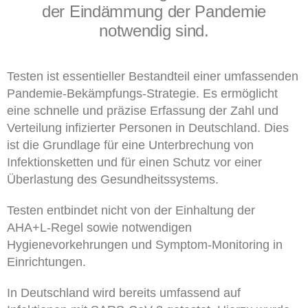
der Eindämmung der Pandemie
notwendig sind.
Testen ist essentieller Bestandteil einer umfassenden
Pandemie-Bekämpfungs-Strategie. Es ermöglicht
eine schnelle und präzise Erfassung der Zahl und
Verteilung infizierter Personen in Deutschland. Dies
ist die Grundlage für eine Unterbrechung von
Infektionsketten und für einen Schutz vor einer
Überlastung des Gesundheitssystems.
Testen entbindet nicht von der Einhaltung der
AHA+L-Regel sowie notwendigen
Hygienevorkehrungen und Symptom-Monitoring in
Einrichtungen.
In Deutschland wird bereits umfassend auf