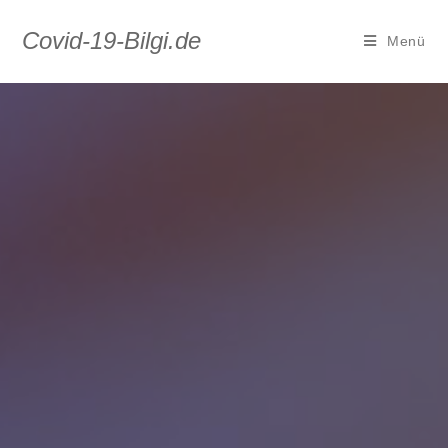
Covid-19-Bilgi.de
Menü