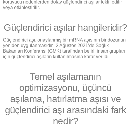
koruyucu nedenlerden dolay güçlendirici aşılar teklif edilir
veya etkinleştirilir.
Güçlendirici aşılar hangileridir?
Güçlendirici aşı, onaylanmış bir mRNA aşısının bir dozunun
yeniden uygulanmasıdır. 2 Ağustos 2021’de Sağlık
Bakanları Konferansı (GMK) tarafından belirli insan grupları
için güçlendirici aşıların kullanılmasına karar verildi.
Temel aşılamanın
optimizasyonu, üçüncü
aşılama, hatırlatma aşısı ve
güçlendirici aşı arasındaki fark
nedir?