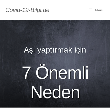
Covid-19-Bilgi.de
Menu
Aşı yaptırmak için
7 Önemli
Neden