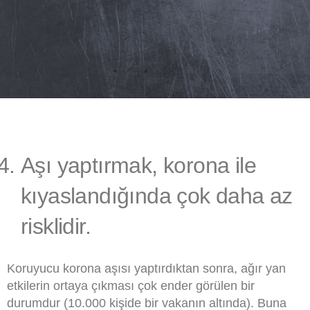
Aşı yaptırmak, korona ile
kıyaslandığında çok daha az
risklidir.
Koruyucu korona aşısı yaptırdıktan sonra, ağır yan
etkilerin ortaya çıkması çok ender görülen bir
durumdur (10.000 kişide bir vakanın altında). Buna