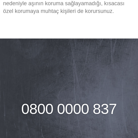
nedeniyle aşının koruma sağlayamadığı, kısacası
özel korumaya muhtaç kişileri de korursunuz.
0800 0000 837