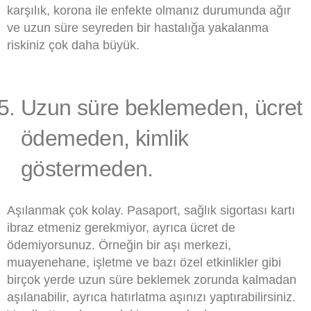
karşılık, korona ile enfekte olmanız durumunda ağır
ve uzun süre seyreden bir hastalığa yakalanma
riskiniz çok daha büyük.
Uzun süre beklemeden, ücret
ödemeden, kimlik
göstermeden.
Aşılanmak çok kolay. Pasaport, sağlık sigortası kartı
ibraz etmeniz gerekmiyor, ayrıca ücret de
ödemiyorsunuz. Örneğin bir aşı merkezi,
muayenehane, işletme ve bazı özel etkinlikler gibi
birçok yerde uzun süre beklemek zorunda kalmadan
aşılanabilir, ayrıca hatırlatma aşınızı yaptırabilirsiniz.