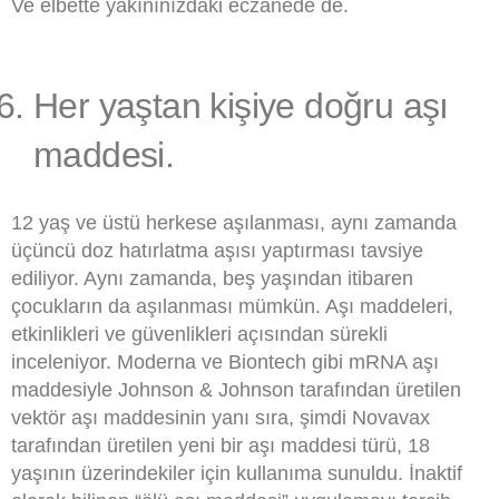
Ve elbette yakınınızdaki eczanede de.
Her yaştan kişiye doğru aşı
maddesi.
12 yaş ve üstü herkese aşılanması, aynı zamanda
üçüncü doz hatırlatma aşısı yaptırması tavsiye
ediliyor. Aynı zamanda, beş yaşından itibaren
çocukların da aşılanması mümkün. Aşı maddeleri,
etkinlikleri ve güvenlikleri açısından sürekli
inceleniyor. Moderna ve Biontech gibi mRNA aşı
maddesiyle Johnson & Johnson tarafından üretilen
vektör aşı maddesinin yanı sıra, şimdi Novavax
tarafından üretilen yeni bir aşı maddesi türü, 18
yaşının üzerindekiler için kullanıma sunuldu. İnaktif