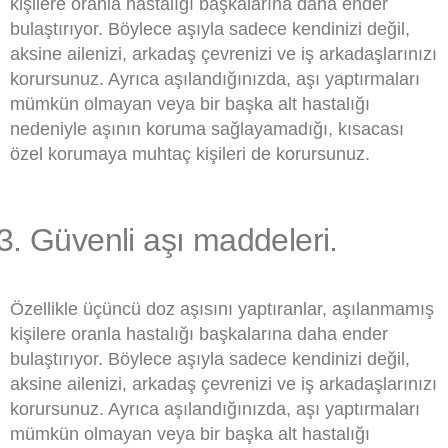
kişilere oranla hastalığı başkalarına daha ender
bulaştırıyor. Böylece aşıyla sadece kendinizi değil,
aksine ailenizi, arkadaş çevrenizi ve iş arkadaşlarınızı
korursunuz. Ayrıca aşılandığınızda, aşı yaptırmaları
mümkün olmayan veya bir başka alt hastalığı
nedeniyle aşının koruma sağlayamadığı, kısacası
özel korumaya muhtaç kişileri de korursunuz.
Güvenli aşı maddeleri.
Özellikle üçüncü doz aşısını yaptıranlar, aşılanmamış
kişilere oranla hastalığı başkalarına daha ender
bulaştırıyor. Böylece aşıyla sadece kendinizi değil,
aksine ailenizi, arkadaş çevrenizi ve iş arkadaşlarınızı
korursunuz. Ayrıca aşılandığınızda, aşı yaptırmaları
mümkün olmayan veya bir başka alt hastalığı