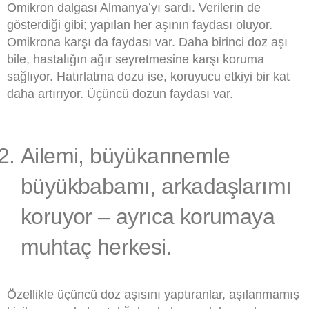
Omikron dalgası Almanya’yı sardı. Verilerin de
gösterdiği gibi; yapılan her aşının faydası oluyor.
Omikrona karşı da faydası var. Daha birinci doz aşı
bile, hastalığın ağır seyretmesine karşı koruma
sağlıyor. Hatırlatma dozu ise, koruyucu etkiyi bir kat
daha artırıyor. Üçüncü dozun faydası var.
Ailemi, büyükannemle
büyükbabamı, arkadaşlarımı
koruyor – ayrıca korumaya
muhtaç herkesi.
Özellikle üçüncü doz aşısını yaptıranlar, aşılanmamış