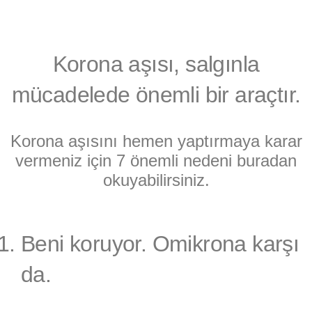
Korona aşısı, salgınla
mücadelede önemli bir araçtır.
Korona aşısını hemen yaptırmaya karar
vermeniz için 7 önemli nedeni buradan
okuyabilirsiniz.
Beni koruyor. Omikrona karşı
da.